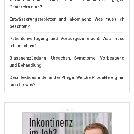
Penisretraktion?
Entwässerungstabletten und Inkontinenz: Was muss ich
beachten?
Patientenverfügung und Vorsorgevollmacht: Was muss
ich beachten?
Blasenentzündung: Ursachen, Symptome, Vorbeugung
und Behandlung
Desinfektionsmittel in der Pflege: Welche Produkte eignen
sich für was?
- Anzeige -