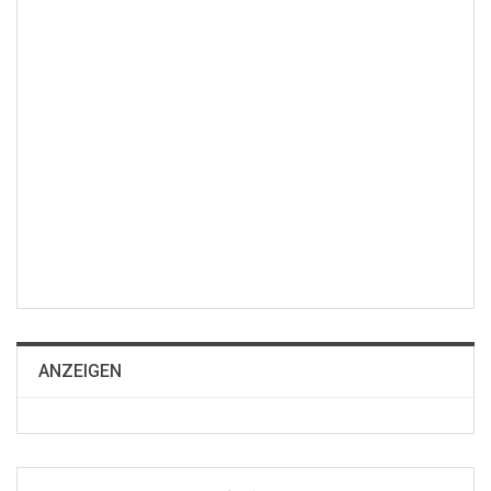
ANZEIGEN