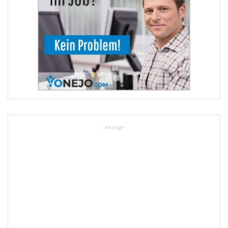
- Anzeige -