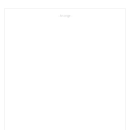
- Anzeige -