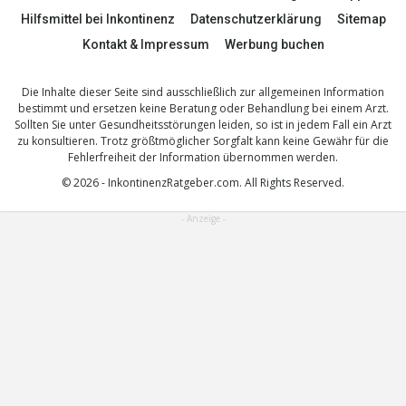
Hilfsmittel bei Inkontinenz
Datenschutzerklärung
Sitemap
Kontakt & Impressum
Werbung buchen
Die Inhalte dieser Seite sind ausschließlich zur allgemeinen Information
bestimmt und ersetzen keine Beratung oder Behandlung bei einem Arzt.
Sollten Sie unter Gesundheitsstörungen leiden, so ist in jedem Fall ein Arzt
zu konsultieren. Trotz größtmöglicher Sorgfalt kann keine Gewähr für die
Fehlerfreiheit der Information übernommen werden.
© 2026 - InkontinenzRatgeber.com. All Rights Reserved.
- Anzeige -