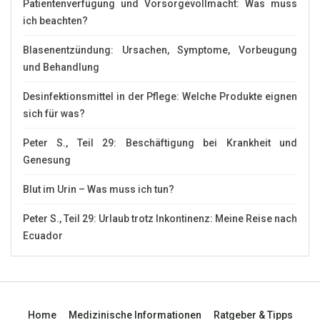
Patientenverfügung und Vorsorgevollmacht: Was muss
ich beachten?
Blasenentzündung: Ursachen, Symptome, Vorbeugung
und Behandlung
Desinfektionsmittel in der Pflege: Welche Produkte eignen
sich für was?
Peter S., Teil 29: Beschäftigung bei Krankheit und
Genesung
Blut im Urin – Was muss ich tun?
Peter S., Teil 29: Urlaub trotz Inkontinenz: Meine Reise nach
Ecuador
Home
Medizinische Informationen
Ratgeber & Tipps