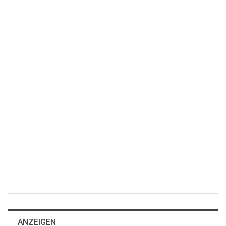
ANZEIGEN