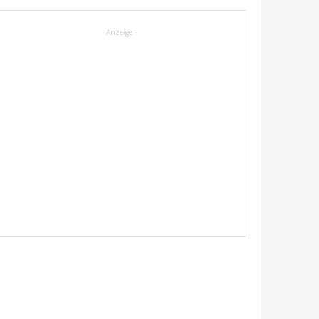
- Anzeige -