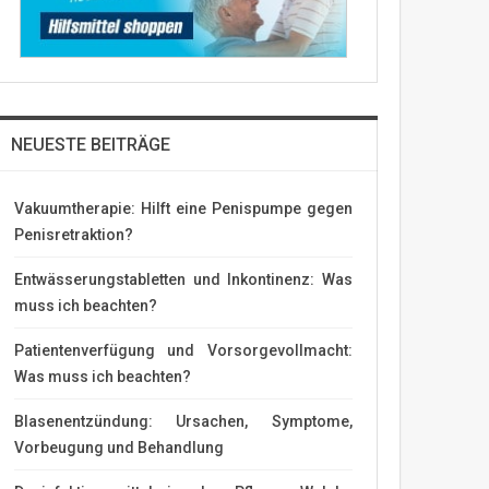
NEUESTE BEITRÄGE
Vakuumtherapie: Hilft eine Penispumpe gegen
Penisretraktion?
Entwässerungstabletten und Inkontinenz: Was
muss ich beachten?
Patientenverfügung und Vorsorgevollmacht:
Was muss ich beachten?
Blasenentzündung: Ursachen, Symptome,
Vorbeugung und Behandlung