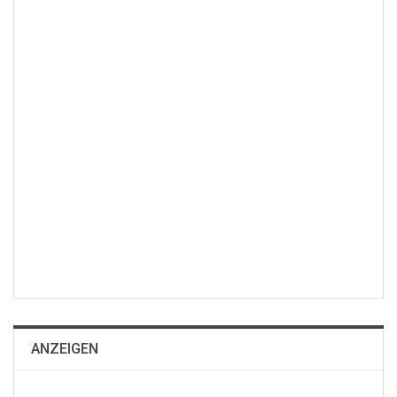
ANZEIGEN