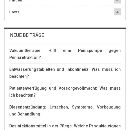
Pants
4
NEUE BEITRÄGE
Vakuumtherapie: Hilft eine Penispumpe gegen
Penisretraktion?
Entwässerungstabletten und Inkontinenz: Was muss ich
beachten?
Patientenverfügung und Vorsorgevollmacht: Was muss
ich beachten?
Blasenentzündung: Ursachen, Symptome, Vorbeugung
und Behandlung
Desinfektionsmittel in der Pflege: Welche Produkte eignen