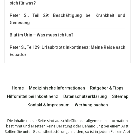
sich für was?
Peter S., Teil 29: Beschäftigung bei Krankheit und
Genesung
Blut im Urin – Was muss ich tun?
Peter S., Teil 29: Urlaub trotz Inkontinenz: Meine Reise nach
Ecuador
Home
Medizinische Informationen
Ratgeber & Tipps
Hilfsmittel bei Inkontinenz
Datenschutzerklärung
Sitemap
Kontakt & Impressum
Werbung buchen
Die Inhalte dieser Seite sind ausschließlich zur allgemeinen Information
bestimmt und ersetzen keine Beratung oder Behandlung bei einem Arzt.
Sollten Sie unter Gesundheitsstörungen leiden, so ist in jedem Fall ein Arzt