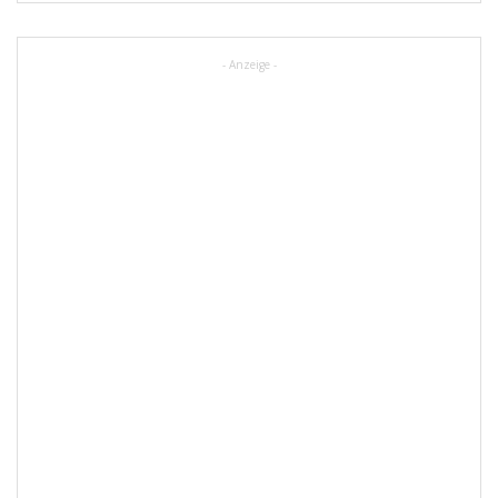
- Anzeige -