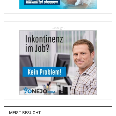
- Anzeige -
MEIST BESUCHT