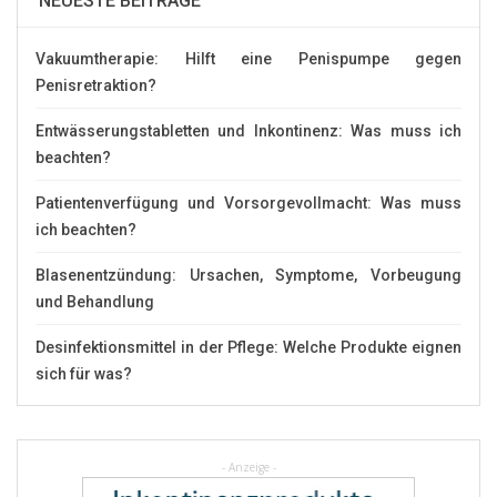
NEUESTE BEITRÄGE
Vakuumtherapie: Hilft eine Penispumpe gegen
Penisretraktion?
Entwässerungstabletten und Inkontinenz: Was muss ich
beachten?
Patientenverfügung und Vorsorgevollmacht: Was muss
ich beachten?
Blasenentzündung: Ursachen, Symptome, Vorbeugung
und Behandlung
Desinfektionsmittel in der Pflege: Welche Produkte eignen
sich für was?
- Anzeige -