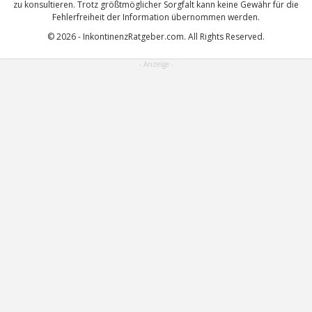
zu konsultieren. Trotz größtmöglicher Sorgfalt kann keine Gewähr für die
Fehlerfreiheit der Information übernommen werden.
© 2026 - InkontinenzRatgeber.com. All Rights Reserved.
- Anzeige -