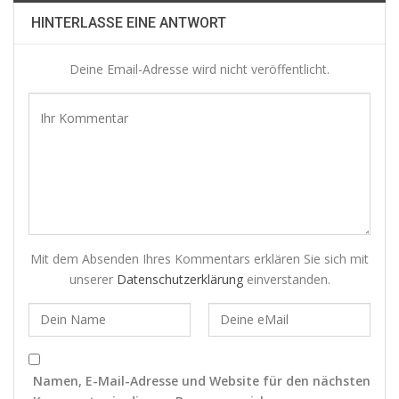
HINTERLASSE EINE ANTWORT
Deine Email-Adresse wird nicht veröffentlicht.
Mit dem Absenden Ihres Kommentars erklären Sie sich mit
unserer
Datenschutzerklärung
einverstanden.
Namen, E-Mail-Adresse und Website für den nächsten