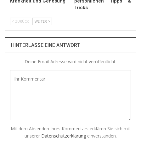
Krankheit und Genesung
persönlichen Tipps &
Tricks
ZURÜCK
WEITER
HINTERLASSE EINE ANTWORT
Deine Email-Adresse wird nicht veröffentlicht.
Mit dem Absenden Ihres Kommentars erklären Sie sich mit
unserer
Datenschutzerklärung
einverstanden.