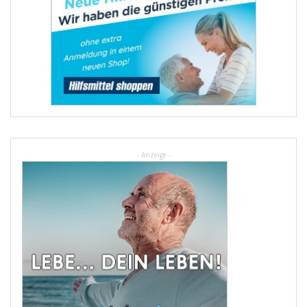
- Anzeige -