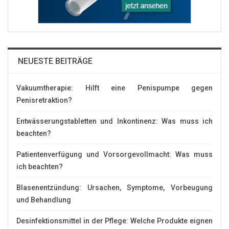
NEUESTE BEITRÄGE
Vakuumtherapie: Hilft eine Penispumpe gegen
Penisretraktion?
Entwässerungstabletten und Inkontinenz: Was muss ich
beachten?
Patientenverfügung und Vorsorgevollmacht: Was muss
ich beachten?
Blasenentzündung: Ursachen, Symptome, Vorbeugung
und Behandlung
Desinfektionsmittel in der Pflege: Welche Produkte eignen