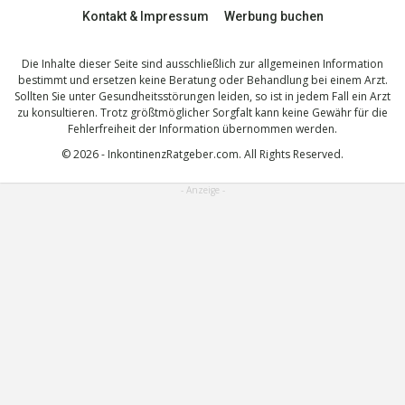
Kontakt & Impressum
Werbung buchen
Die Inhalte dieser Seite sind ausschließlich zur allgemeinen Information
bestimmt und ersetzen keine Beratung oder Behandlung bei einem Arzt.
Sollten Sie unter Gesundheitsstörungen leiden, so ist in jedem Fall ein Arzt
zu konsultieren. Trotz größtmöglicher Sorgfalt kann keine Gewähr für die
Fehlerfreiheit der Information übernommen werden.
© 2026 - InkontinenzRatgeber.com. All Rights Reserved.
- Anzeige -