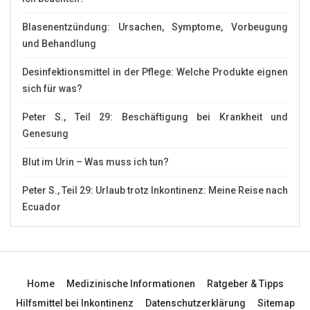
Blasenentzündung: Ursachen, Symptome, Vorbeugung
und Behandlung
Desinfektionsmittel in der Pflege: Welche Produkte eignen
sich für was?
Peter S., Teil 29: Beschäftigung bei Krankheit und
Genesung
Blut im Urin – Was muss ich tun?
Peter S., Teil 29: Urlaub trotz Inkontinenz: Meine Reise nach
Ecuador
Home
Medizinische Informationen
Ratgeber & Tipps
Hilfsmittel bei Inkontinenz
Datenschutzerklärung
Sitemap