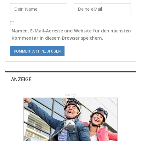
Namen, E-Mail-Adresse und Website für den nächsten
Kommentar in diesem Browser speichern.
ANZEIGE
- Anzeige -