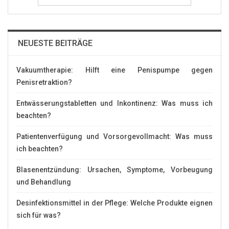
NEUESTE BEITRÄGE
Vakuumtherapie: Hilft eine Penispumpe gegen
Penisretraktion?
Entwässerungstabletten und Inkontinenz: Was muss ich
beachten?
Patientenverfügung und Vorsorgevollmacht: Was muss
ich beachten?
Blasenentzündung: Ursachen, Symptome, Vorbeugung
und Behandlung
Desinfektionsmittel in der Pflege: Welche Produkte eignen
sich für was?