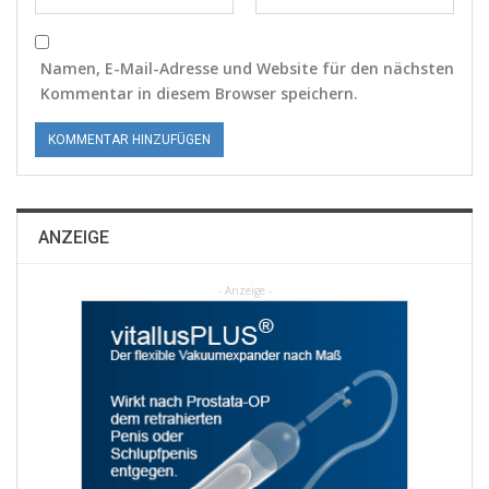
Namen, E-Mail-Adresse und Website für den nächsten
Kommentar in diesem Browser speichern.
ANZEIGE
- Anzeige -