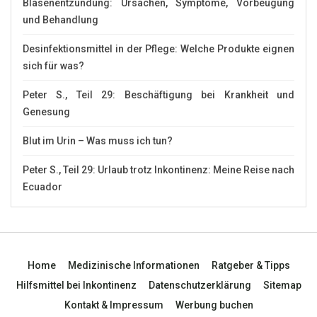
Blasenentzündung: Ursachen, Symptome, Vorbeugung
und Behandlung
Desinfektionsmittel in der Pflege: Welche Produkte eignen
sich für was?
Peter S., Teil 29: Beschäftigung bei Krankheit und
Genesung
Blut im Urin – Was muss ich tun?
Peter S., Teil 29: Urlaub trotz Inkontinenz: Meine Reise nach
Ecuador
Home
Medizinische Informationen
Ratgeber & Tipps
Hilfsmittel bei Inkontinenz
Datenschutzerklärung
Sitemap
Kontakt & Impressum
Werbung buchen