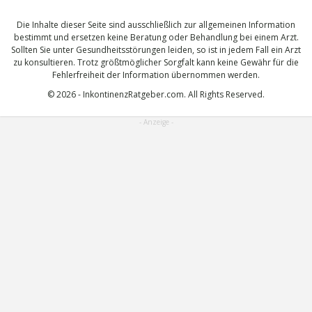
Die Inhalte dieser Seite sind ausschließlich zur allgemeinen Information
bestimmt und ersetzen keine Beratung oder Behandlung bei einem Arzt.
Sollten Sie unter Gesundheitsstörungen leiden, so ist in jedem Fall ein Arzt
zu konsultieren. Trotz größtmöglicher Sorgfalt kann keine Gewähr für die
Fehlerfreiheit der Information übernommen werden.
© 2026 - InkontinenzRatgeber.com. All Rights Reserved.
- Anzeige -