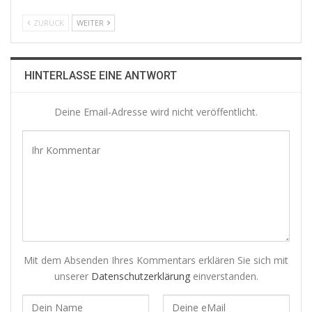
ZURÜCK
WEITER
HINTERLASSE EINE ANTWORT
Deine Email-Adresse wird nicht veröffentlicht.
Mit dem Absenden Ihres Kommentars erklären Sie sich mit
unserer
Datenschutzerklärung
einverstanden.