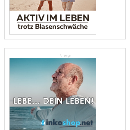
- Anzeige -