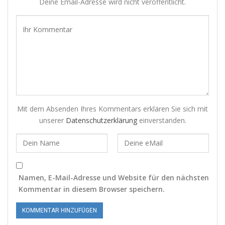
Deine Email-Adresse wird nicht veröffentlicht.
Mit dem Absenden Ihres Kommentars erklären Sie sich mit
unserer
Datenschutzerklärung
einverstanden.
Namen, E-Mail-Adresse und Website für den nächsten
Kommentar in diesem Browser speichern.