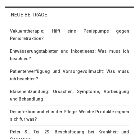
NEUE BEITRÄGE
Vakuumtherapie: Hilft eine Penispumpe gegen
Penisretraktion?
Entwässerungstabletten und Inkontinenz: Was muss ich
beachten?
Patientenverfügung und Vorsorgevollmacht: Was muss
ich beachten?
Blasenentzündung: Ursachen, Symptome, Vorbeugung
und Behandlung
Desinfektionsmittel in der Pflege: Welche Produkte eignen
sich für was?
Peter S., Teil 29: Beschäftigung bei Krankheit und