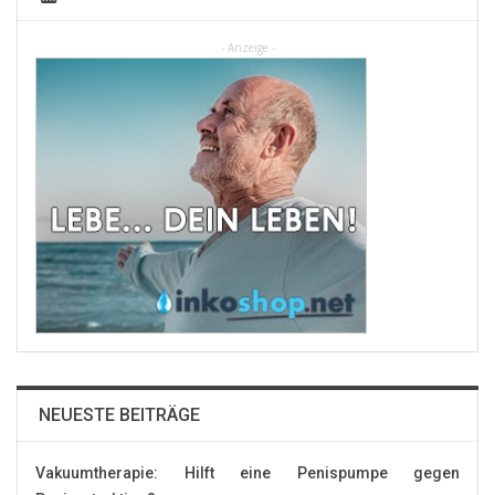
- Anzeige -
NEUESTE BEITRÄGE
Vakuumtherapie: Hilft eine Penispumpe gegen