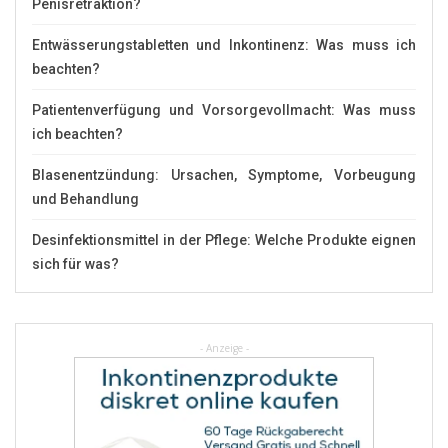
Penisretraktion?
Entwässerungstabletten und Inkontinenz: Was muss ich
beachten?
Patientenverfügung und Vorsorgevollmacht: Was muss
ich beachten?
Blasenentzündung: Ursachen, Symptome, Vorbeugung
und Behandlung
Desinfektionsmittel in der Pflege: Welche Produkte eignen
sich für was?
- Anzeige -