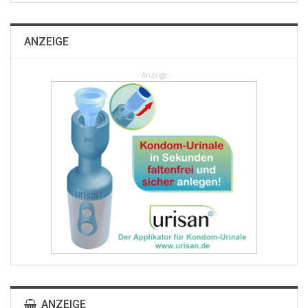
ANZEIGE
- Anzeige -
ANZEIGE