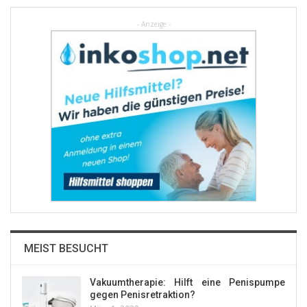
- Anzeige -
MEIST BESUCHT
Vakuumtherapie: Hilft eine Penispumpe
gegen Penisretraktion?