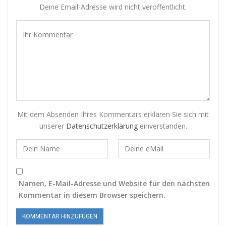
Deine Email-Adresse wird nicht veröffentlicht.
Mit dem Absenden Ihres Kommentars erklären Sie sich mit
unserer
Datenschutzerklärung
einverstanden.
Namen, E-Mail-Adresse und Website für den nächsten
Kommentar in diesem Browser speichern.