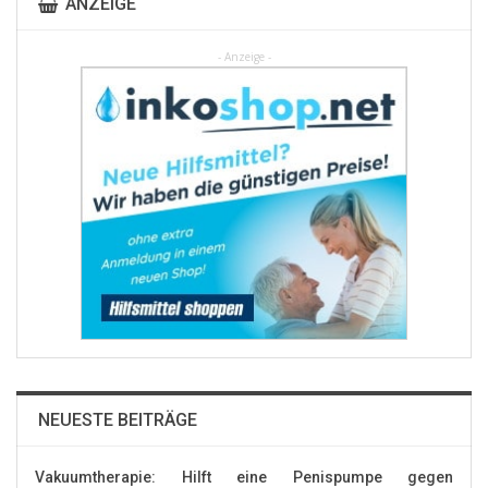
ANZEIGE
- Anzeige -
NEUESTE BEITRÄGE
Vakuumtherapie: Hilft eine Penispumpe gegen