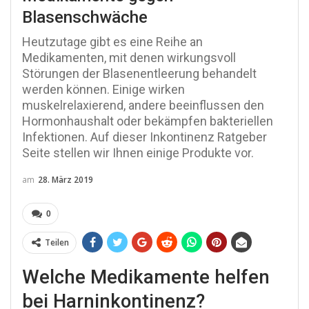
Blasenschwäche
Heutzutage gibt es eine Reihe an
Medikamenten, mit denen wirkungsvoll
Störungen der Blasenentleerung behandelt
werden können. Einige wirken
muskelrelaxierend, andere beeinflussen den
Hormonhaushalt oder bekämpfen bakteriellen
Infektionen. Auf dieser Inkontinenz Ratgeber
Seite stellen wir Ihnen einige Produkte vor.
am
28. März 2019
0
Teilen
Welche Medikamente helfen
bei Harninkontinenz?