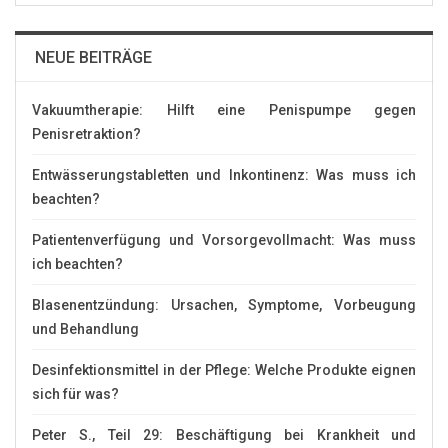
NEUE BEITRÄGE
Vakuumtherapie: Hilft eine Penispumpe gegen
Penisretraktion?
Entwässerungstabletten und Inkontinenz: Was muss ich
beachten?
Patientenverfügung und Vorsorgevollmacht: Was muss
ich beachten?
Blasenentzündung: Ursachen, Symptome, Vorbeugung
und Behandlung
Desinfektionsmittel in der Pflege: Welche Produkte eignen
sich für was?
Peter S., Teil 29: Beschäftigung bei Krankheit und