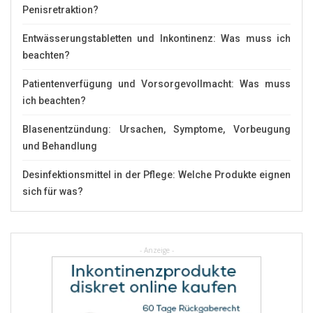
Penisretraktion?
Entwässerungstabletten und Inkontinenz: Was muss ich
beachten?
Patientenverfügung und Vorsorgevollmacht: Was muss
ich beachten?
Blasenentzündung: Ursachen, Symptome, Vorbeugung
und Behandlung
Desinfektionsmittel in der Pflege: Welche Produkte eignen
sich für was?
- Anzeige -