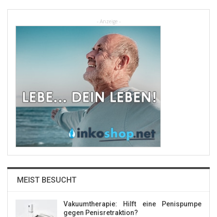
- Anzeige -
MEIST BESUCHT
Vakuumtherapie: Hilft eine Penispumpe
gegen Penisretraktion?