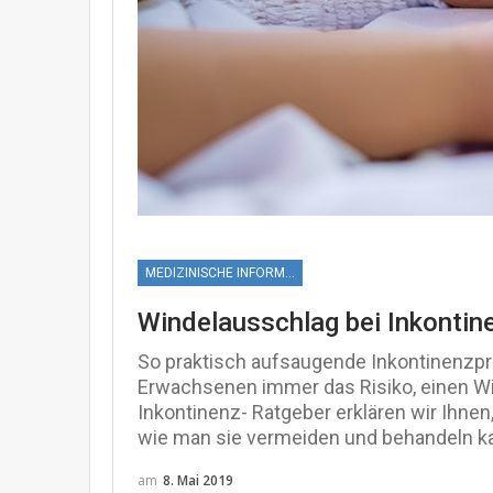
MEDIZINISCHE INFORMATIONEN
Windelausschlag bei Inkontin
So praktisch aufsaugende Inkontinenzpr
Erwachsenen immer das Risiko, einen 
Inkontinenz- Ratgeber erklären wir Ihnen
wie man sie vermeiden und behandeln k
am
8. Mai 2019