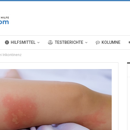
HILFSMITTEL
TESTBERICHTE
KOLUMNE
i Inkontinenz