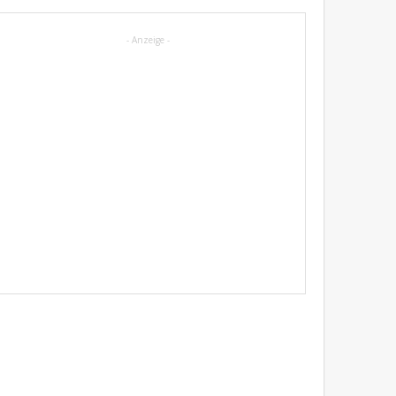
- Anzeige -