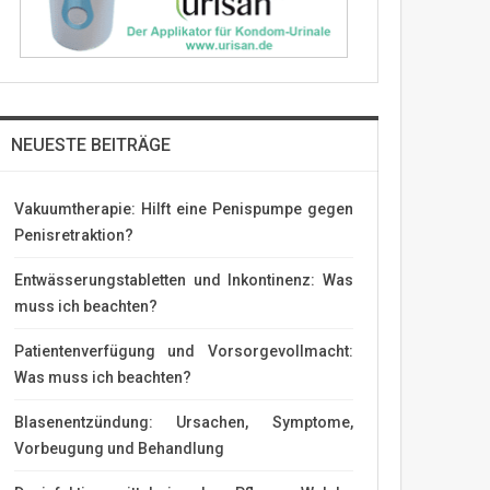
NEUESTE BEITRÄGE
Vakuumtherapie: Hilft eine Penispumpe gegen
Penisretraktion?
Entwässerungstabletten und Inkontinenz: Was
muss ich beachten?
Patientenverfügung und Vorsorgevollmacht:
Was muss ich beachten?
Blasenentzündung: Ursachen, Symptome,
Vorbeugung und Behandlung