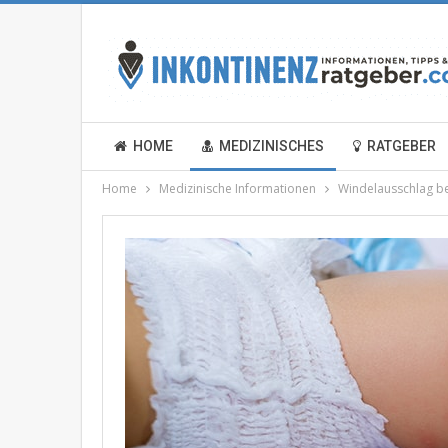
HOME
MEDIZINISCHES
RATGEBER
Home
Medizinische Informationen
Windelausschlag be