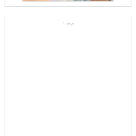
- Anzeige -