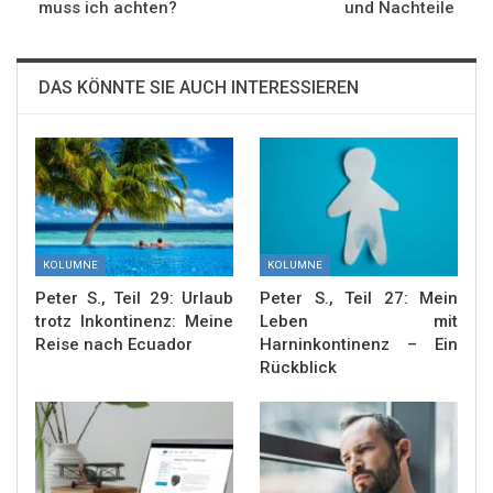
muss ich achten?
und Nachteile
DAS KÖNNTE SIE AUCH INTERESSIEREN
KOLUMNE
KOLUMNE
Peter S., Teil 29: Urlaub
Peter S., Teil 27: Mein
trotz Inkontinenz: Meine
Leben mit
Reise nach Ecuador
Harninkontinenz – Ein
Rückblick