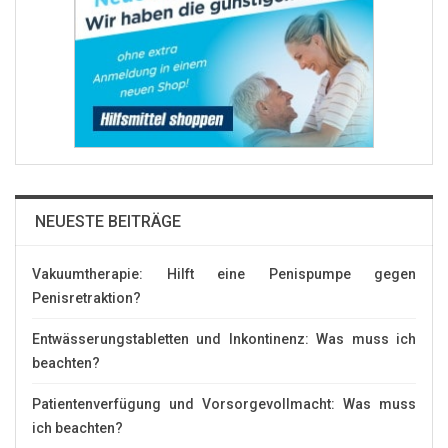
NEUESTE BEITRÄGE
Vakuumtherapie: Hilft eine Penispumpe gegen
Penisretraktion?
Entwässerungstabletten und Inkontinenz: Was muss ich
beachten?
Patientenverfügung und Vorsorgevollmacht: Was muss
ich beachten?