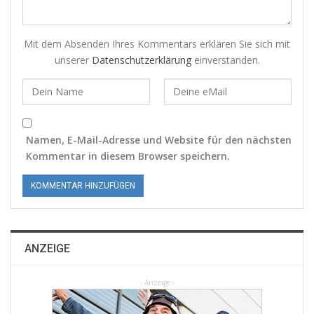
Mit dem Absenden Ihres Kommentars erklären Sie sich mit
unserer
Datenschutzerklärung
einverstanden.
Namen, E-Mail-Adresse und Website für den nächsten
Kommentar in diesem Browser speichern.
ANZEIGE
- Anzeige -