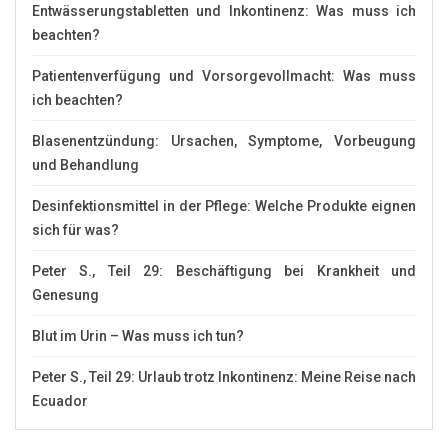
Entwässerungstabletten und Inkontinenz: Was muss ich
beachten?
Patientenverfügung und Vorsorgevollmacht: Was muss
ich beachten?
Blasenentzündung: Ursachen, Symptome, Vorbeugung
und Behandlung
Desinfektionsmittel in der Pflege: Welche Produkte eignen
sich für was?
Peter S., Teil 29: Beschäftigung bei Krankheit und
Genesung
Blut im Urin – Was muss ich tun?
Peter S., Teil 29: Urlaub trotz Inkontinenz: Meine Reise nach
Ecuador