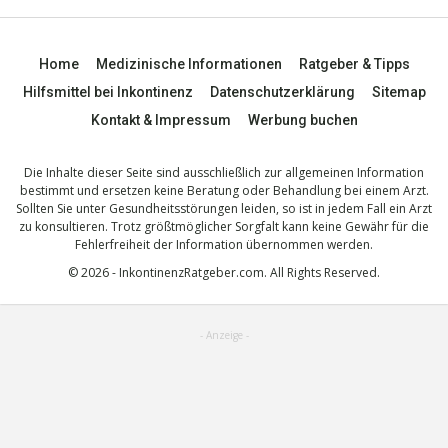
Home
Medizinische Informationen
Ratgeber & Tipps
Hilfsmittel bei Inkontinenz
Datenschutzerklärung
Sitemap
Kontakt & Impressum
Werbung buchen
Die Inhalte dieser Seite sind ausschließlich zur allgemeinen Information
bestimmt und ersetzen keine Beratung oder Behandlung bei einem Arzt.
Sollten Sie unter Gesundheitsstörungen leiden, so ist in jedem Fall ein Arzt
zu konsultieren. Trotz größtmöglicher Sorgfalt kann keine Gewähr für die
Fehlerfreiheit der Information übernommen werden.
© 2026 - InkontinenzRatgeber.com. All Rights Reserved.
- Anzeige -