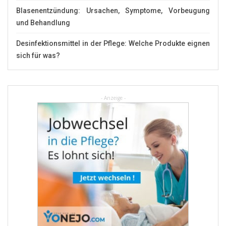
Blasenentzündung: Ursachen, Symptome, Vorbeugung
und Behandlung
Desinfektionsmittel in der Pflege: Welche Produkte eignen
sich für was?
- Anzeige -