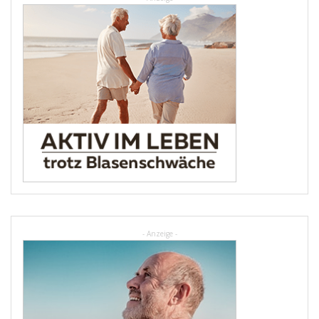
- Anzeige -