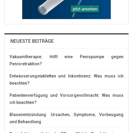
NEUESTE BEITRÄGE
Vakuumtherapie: Hilft eine Penispumpe gegen
Penisretraktion?
Entwässerungstabletten und Inkontinenz: Was muss ich
beachten?
Patientenverfügung und Vorsorgevollmacht: Was muss
ich beachten?
Blasenentzündung: Ursachen, Symptome, Vorbeugung
und Behandlung