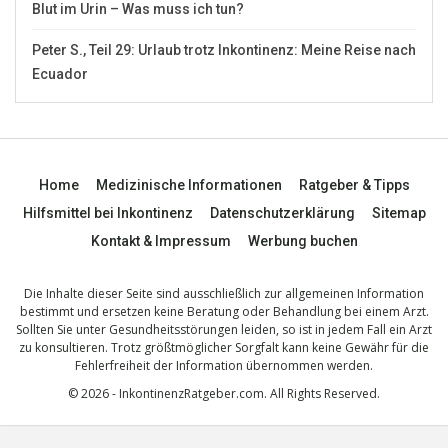
Blut im Urin – Was muss ich tun?
Peter S., Teil 29: Urlaub trotz Inkontinenz: Meine Reise nach
Ecuador
Home
Medizinische Informationen
Ratgeber & Tipps
Hilfsmittel bei Inkontinenz
Datenschutzerklärung
Sitemap
Kontakt & Impressum
Werbung buchen
Die Inhalte dieser Seite sind ausschließlich zur allgemeinen Information
bestimmt und ersetzen keine Beratung oder Behandlung bei einem Arzt.
Sollten Sie unter Gesundheitsstörungen leiden, so ist in jedem Fall ein Arzt
zu konsultieren. Trotz größtmöglicher Sorgfalt kann keine Gewähr für die
Fehlerfreiheit der Information übernommen werden.
© 2026 - InkontinenzRatgeber.com. All Rights Reserved.