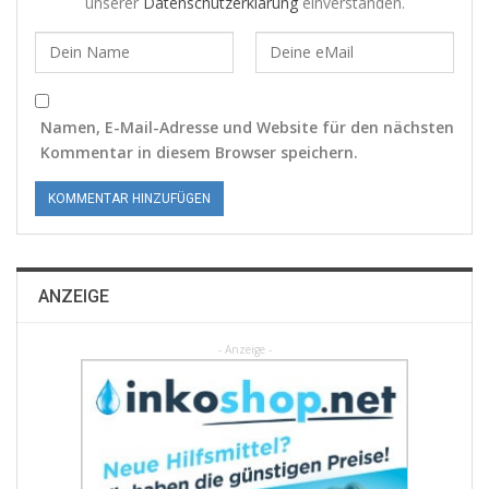
unserer
Datenschutzerklärung
einverstanden.
Namen, E-Mail-Adresse und Website für den nächsten
Kommentar in diesem Browser speichern.
ANZEIGE
- Anzeige -