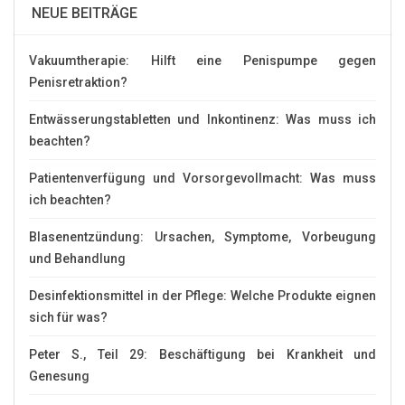
NEUE BEITRÄGE
Vakuumtherapie: Hilft eine Penispumpe gegen
Penisretraktion?
Entwässerungstabletten und Inkontinenz: Was muss ich
beachten?
Patientenverfügung und Vorsorgevollmacht: Was muss
ich beachten?
Blasenentzündung: Ursachen, Symptome, Vorbeugung
und Behandlung
Desinfektionsmittel in der Pflege: Welche Produkte eignen
sich für was?
Peter S., Teil 29: Beschäftigung bei Krankheit und
Genesung