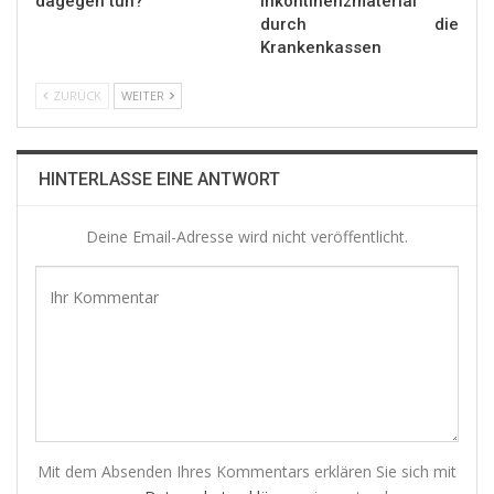
dagegen tun?
Inkontinenzmaterial
durch die
Krankenkassen
ZURÜCK
WEITER
HINTERLASSE EINE ANTWORT
Deine Email-Adresse wird nicht veröffentlicht.
Mit dem Absenden Ihres Kommentars erklären Sie sich mit