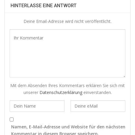
HINTERLASSE EINE ANTWORT
Deine Email-Adresse wird nicht veröffentlicht.
Mit dem Absenden Ihres Kommentars erklären Sie sich mit
unserer
Datenschutzerklärung
einverstanden.
Namen, E-Mail-Adresse und Website für den nächsten
Kommentar in diesem Browser speichern.