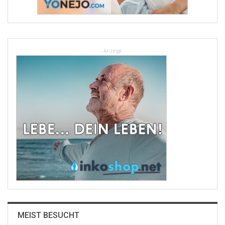
- Anzeige -
MEIST BESUCHT