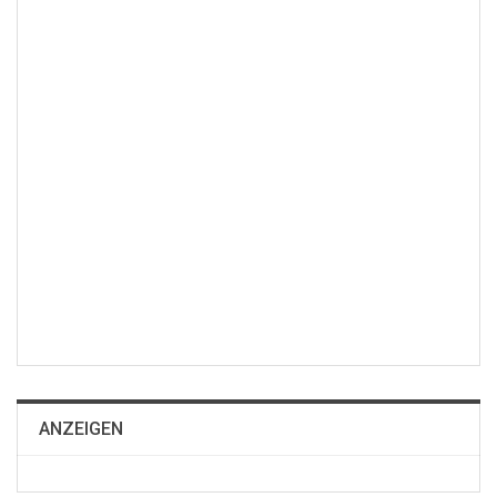
ANZEIGEN