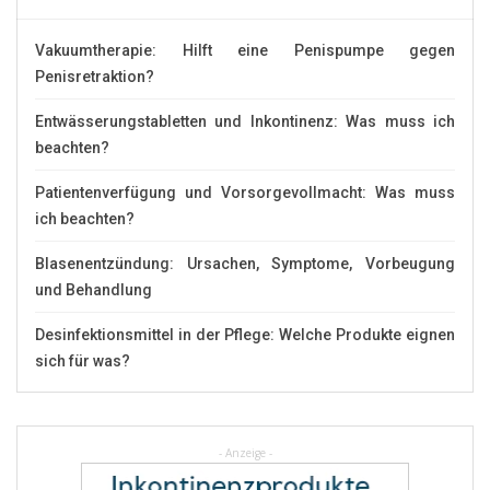
Vakuumtherapie: Hilft eine Penispumpe gegen
Penisretraktion?
Entwässerungstabletten und Inkontinenz: Was muss ich
beachten?
Patientenverfügung und Vorsorgevollmacht: Was muss
ich beachten?
Blasenentzündung: Ursachen, Symptome, Vorbeugung
und Behandlung
Desinfektionsmittel in der Pflege: Welche Produkte eignen
sich für was?
- Anzeige -