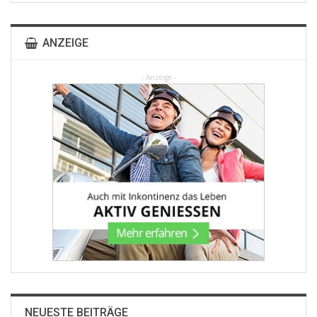
ANZEIGE
- Anzeige -
NEUESTE BEITRÄGE