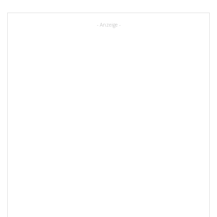
- Anzeige -