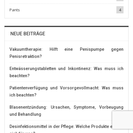
Pants
4
NEUE BEITRÄGE
Vakuumtherapie: Hilft eine Penispumpe gegen
Penisretraktion?
Entwässerungstabletten und Inkontinenz: Was muss ich
beachten?
Patientenverfügung und Vorsorgevollmacht: Was muss
ich beachten?
Blasenentzündung: Ursachen, Symptome, Vorbeugung
und Behandlung
Desinfektionsmittel in der Pflege: Welche Produkte eignen