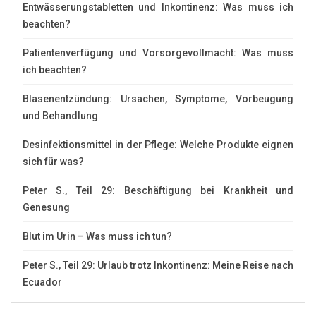
Entwässerungstabletten und Inkontinenz: Was muss ich
beachten?
Patientenverfügung und Vorsorgevollmacht: Was muss
ich beachten?
Blasenentzündung: Ursachen, Symptome, Vorbeugung
und Behandlung
Desinfektionsmittel in der Pflege: Welche Produkte eignen
sich für was?
Peter S., Teil 29: Beschäftigung bei Krankheit und
Genesung
Blut im Urin – Was muss ich tun?
Peter S., Teil 29: Urlaub trotz Inkontinenz: Meine Reise nach
Ecuador