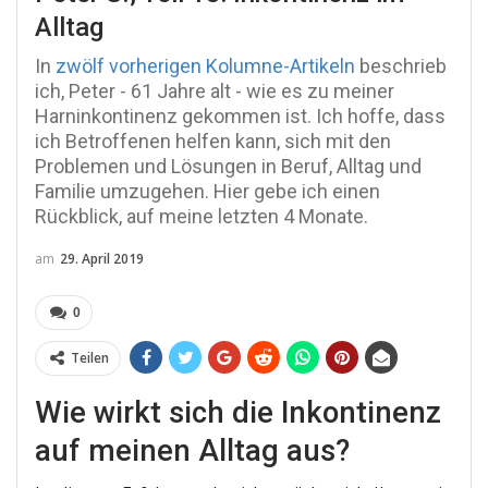
Alltag
In
zwölf vorherigen Kolumne-Artikeln
beschrieb
ich, Peter - 61 Jahre alt - wie es zu meiner
Harninkontinenz gekommen ist. Ich hoffe, dass
ich Betroffenen helfen kann, sich mit den
Problemen und Lösungen in Beruf, Alltag und
Familie umzugehen. Hier gebe ich einen
Rückblick, auf meine letzten 4 Monate.
am
29. April 2019
0
Teilen
Wie wirkt sich die Inkontinenz
auf meinen Alltag aus?