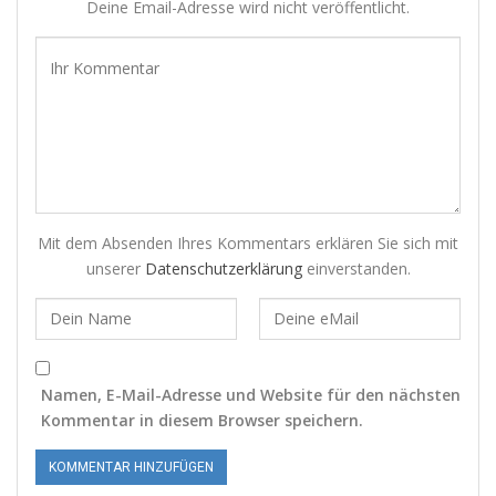
Deine Email-Adresse wird nicht veröffentlicht.
Mit dem Absenden Ihres Kommentars erklären Sie sich mit
unserer
Datenschutzerklärung
einverstanden.
Namen, E-Mail-Adresse und Website für den nächsten
Kommentar in diesem Browser speichern.