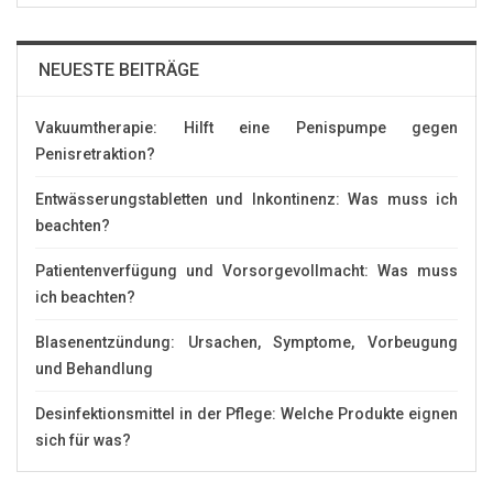
NEUESTE BEITRÄGE
Vakuumtherapie: Hilft eine Penispumpe gegen
Penisretraktion?
Entwässerungstabletten und Inkontinenz: Was muss ich
beachten?
Patientenverfügung und Vorsorgevollmacht: Was muss
ich beachten?
Blasenentzündung: Ursachen, Symptome, Vorbeugung
und Behandlung
Desinfektionsmittel in der Pflege: Welche Produkte eignen
sich für was?