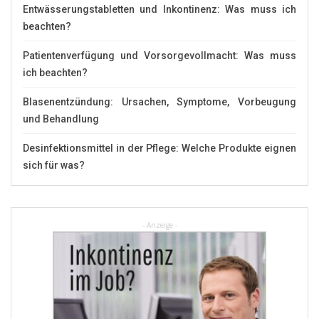
Entwässerungstabletten und Inkontinenz: Was muss ich
beachten?
Patientenverfügung und Vorsorgevollmacht: Was muss
ich beachten?
Blasenentzündung: Ursachen, Symptome, Vorbeugung
und Behandlung
Desinfektionsmittel in der Pflege: Welche Produkte eignen
sich für was?
- Anzeige -