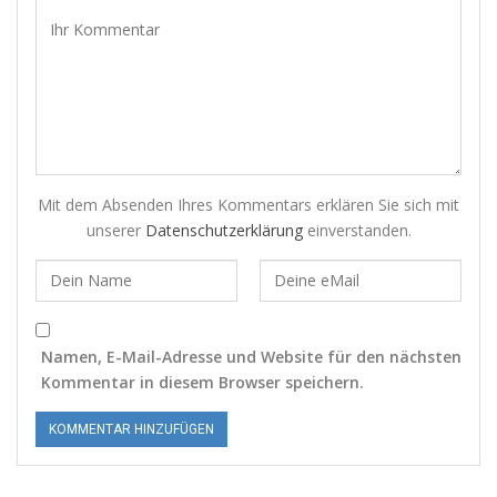
Mit dem Absenden Ihres Kommentars erklären Sie sich mit
unserer
Datenschutzerklärung
einverstanden.
Namen, E-Mail-Adresse und Website für den nächsten
Kommentar in diesem Browser speichern.