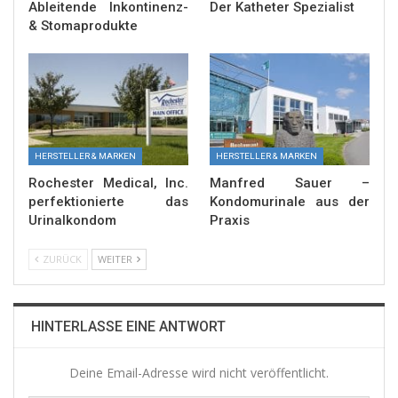
Ableitende Inkontinenz-
Der Katheter Spezialist
& Stomaprodukte
HERSTELLER & MARKEN
HERSTELLER & MARKEN
Rochester Medical, Inc.
Manfred Sauer –
perfektionierte das
Kondomurinale aus der
Urinalkondom
Praxis
ZURÜCK
WEITER
HINTERLASSE EINE ANTWORT
Deine Email-Adresse wird nicht veröffentlicht.