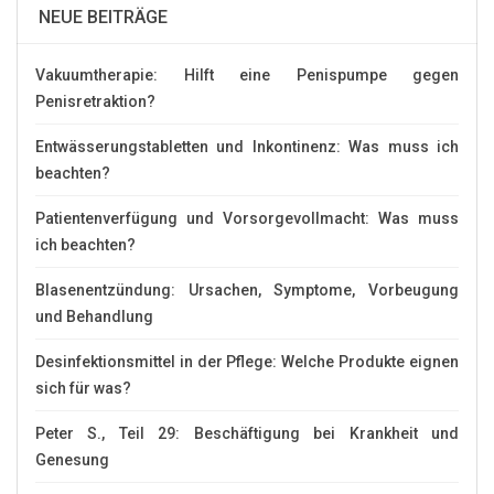
NEUE BEITRÄGE
Vakuumtherapie: Hilft eine Penispumpe gegen
Penisretraktion?
Entwässerungstabletten und Inkontinenz: Was muss ich
beachten?
Patientenverfügung und Vorsorgevollmacht: Was muss
ich beachten?
Blasenentzündung: Ursachen, Symptome, Vorbeugung
und Behandlung
Desinfektionsmittel in der Pflege: Welche Produkte eignen
sich für was?
Peter S., Teil 29: Beschäftigung bei Krankheit und
Genesung