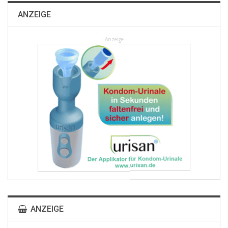
ANZEIGE
- Anzeige -
ANZEIGE