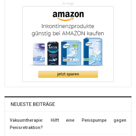
- Anzeige -
NEUESTE BEITRÄGE
Vakuumtherapie: Hilft eine Penispumpe gegen
Penisretraktion?