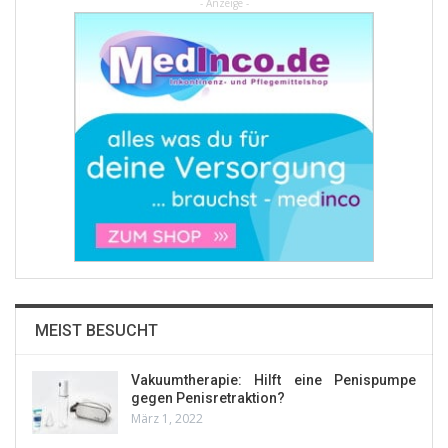
- Anzeige -
MEIST BESUCHT
Vakuumtherapie: Hilft eine Penispumpe
gegen Penisretraktion?
März 1, 2022